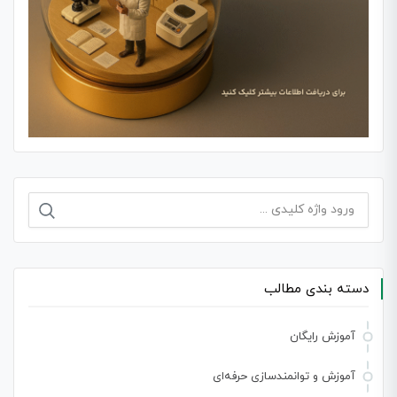
جستجو
برای:
دسته بندی مطالب
آموزش رایگان
آموزش و توانمندسازی حرفه‌ای