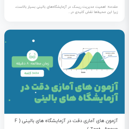
مقدمه: اهمیت مدیریت ریسک در آزمایشگاه‌های بالینی بسیار بالاست،
زیرا این محیط‌ها نقش کلیدی در...
آزمون های آماری دقت در آزمایشگاه های بالینی ( F