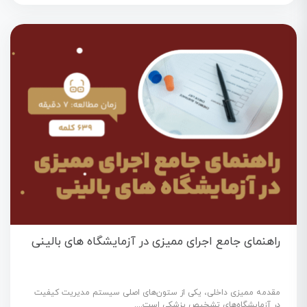
راهنمای جامع اجرای ممیزی در آزمایشگاه های بالینی
مقدمه ممیزی داخلی، یکی از ستون‌های اصلی سیستم مدیریت کیفیت
در آزمایشگاه‌های تشخیص پزشکی است....