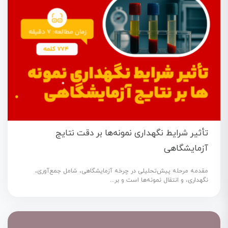
تأثیر شرایط نگهداری نمونه‌ها بر دقت نتایج
آزمایشگاهی
مقدمه مرحله پیش‌تحلیلی در چرخه آزمایشگاهی، شامل جمع‌آوری،
نگهداری، و انتقال نمونه‌ها است و بر...