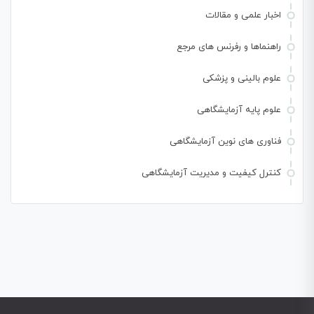
اخبار علمی و مقالات
راهنماها و رفرنس های مرجع
علوم بالینی و پزشکی
علوم پایه آزمایشگاهی
فناوری های نوین آزمایشگاهی
کنترل کیفیت و مدیریت آزمایشگاهی