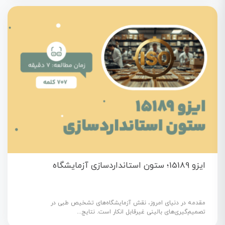
ایزو 15189؛ ستون استانداردسازی آزمایشگاه
مقدمه در دنیای امروز، نقش آزمایشگاه‌های تشخیص طبی در
تصمیم‌گیری‌های بالینی غیرقابل انکار است. نتایج...