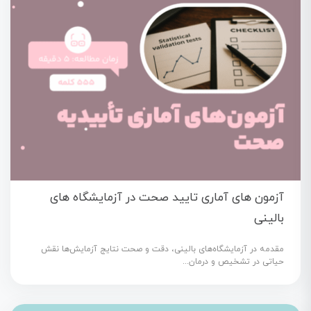
آزمون های آماری تایید صحت در آزمایشگاه های
بالینی
مقدمه در آزمایشگاه‌های بالینی، دقت و صحت نتایج آزمایش‌ها نقش
حیاتی در تشخیص و درمان...