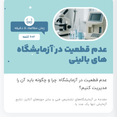
عدم قطعیت در آزمایشگاه: چرا و چگونه باید آن را
مدیریت کنیم؟
مقدمه در آزمایشگاه‌های تشخیص طبی و سایر حوزه‌های آنالیز، نتایج
آزمایش تنها یک عدد یا...