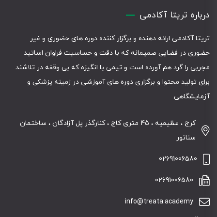
درباره تریتا آکادمی
تریتا آکادمی ارائه دهنده و برگزار کننده دوره های حضوری و غیر
حضوری در فضایی صمیمانه که با دقت و حساسیت فراوان اساتید
مجربی را گرد هم آورده است و تیمی با انگیزه که بی وقفه در تلاشند
برای تولید محتوا و برگزاری دوره های آموزشی در زمینه پزشکی و
آزمایشگاهی
کرج ، عظیمیه ، 45 متری کاج ، کنارگذر پل آزادگان ، ساختمان
سناتور
02691006580
02691006580
info@treata.academy