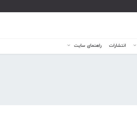
انتشارات
راهنمای سایت