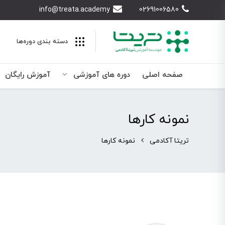
info@treata.academy
02691006580
دسته بندی‌ دوره‌ها
صفحه اصلی
دوره های آموزشی
آموزش رایگان
نمونه کارها
تریتا آکادمی
نمونه کارها