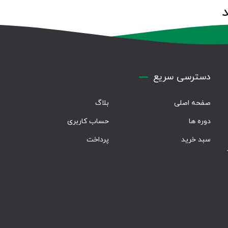
 پیدا نشد.
دسترسی سریع
صفحه اصلی
بلاگ
دوره ها
حساب کاربری
سبد خرید
پرداخت