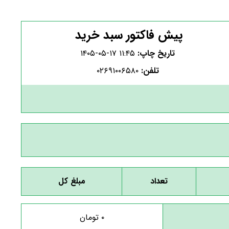
پیش فاکتور سبد خرید
تاریخ چاپ:
۱۴۰۵-۰۵-۱۷ ۱۱:۴۵
تلفن:
۰۲۶۹۱۰۰۶۵۸۰
تعداد
مبلغ کل
۰
تومان